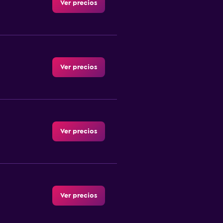
Ver precios
Ver precios
Ver precios
Ver precios