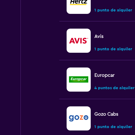
1 punto de alquiler
Avis
1 punto de alquiler
Europcar
4 puntos de alquiler
Gozo Cabs
1 punto de alquiler