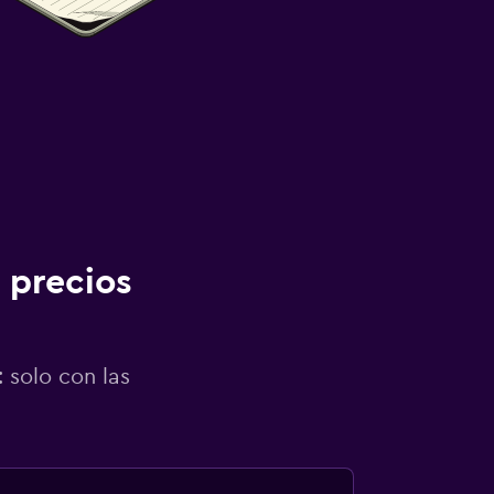
 precios
 solo con las