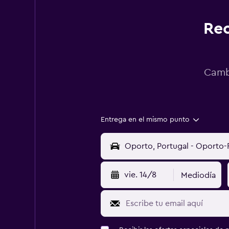
Rec
Cambi
Entrega en el mismo punto
vie. 14/8
Mediodía