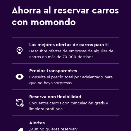
Ahorra al reservar carros
con momondo
Las mejores ofertas de carros para ti
Descubre ofertas de empresas de alquiler de
carros en más de 70.000 destinos.
Precios transparentes
Consulta el precio total por adelantado para
que no haya sorpresas.
Reserva con flexibilidad
Encuentra carros con cancelación gratis y
limpieza profunda.
Alertas
¿Aún no quieres reservar?