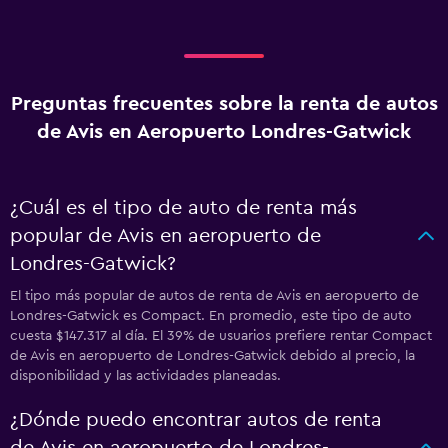
Preguntas frecuentes sobre la renta de autos
de Avis en Aeropuerto Londres-Gatwick
¿Cuál es el tipo de auto de renta más
popular de Avis en aeropuerto de
Londres-Gatwick?
El tipo más popular de autos de renta de Avis en aeropuerto de
Londres-Gatwick es Compact. En promedio, este tipo de auto
cuesta $147.317 al día. El 39% de usuarios prefiere rentar Compact
de Avis en aeropuerto de Londres-Gatwick debido al precio, la
disponibilidad y las actividades planeadas.
¿Dónde puedo encontrar autos de renta