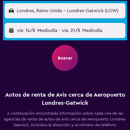
Londres, Reino Unido - Londres-Gatwick (LGW)
vie. 14/8
Mediodía
-
vie. 21/8
Mediodía
Buscar
Autos de renta de Avis cerca de Aeropuerto
Londres-Gatwick
A continuación encontrarás información sobre cada una de las
agencias de renta de autos de Avis cerca de Aeropuerto Londres-
Gatwick, incluidos la dirección y el número de teléfono