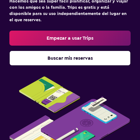
Hacemos que sea súper fácil planificar, organizar y viajar
con los amigos o la familia. Trips es gratis y está
disponible para su uso independientemente del lugar en
el que reserves.
Empezar a usar Trips
Buscar mis reservas