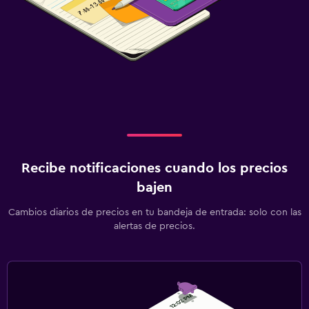
Recibe notificaciones cuando los precios
bajen
Cambios diarios de precios en tu bandeja de entrada: solo con las
alertas de precios.