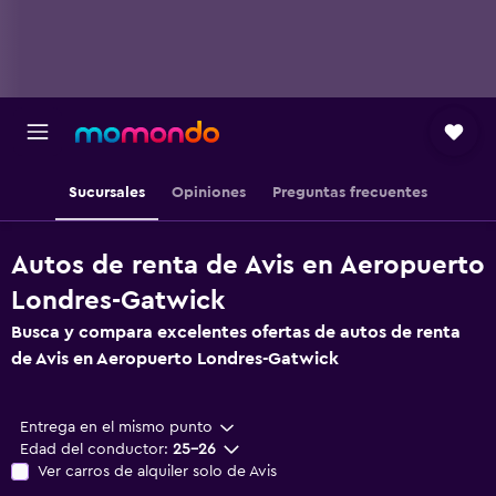
Sucursales
Opiniones
Preguntas frecuentes
Autos de renta de Avis en Aeropuerto
Londres-Gatwick
Busca y compara excelentes ofertas de autos de renta
de Avis en Aeropuerto Londres-Gatwick
Entrega en el mismo punto
Edad del conductor:
25-26
Ver carros de alquiler solo de Avis