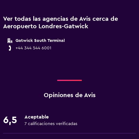
Ver todas las agencias de Avis cerca de
Aeropuerto Londres-Gatwick
Gatwick South Terminal
+44 344 544 6001
Opiniones de Avis
Aceptable
6,5
7 calificaciones verificadas