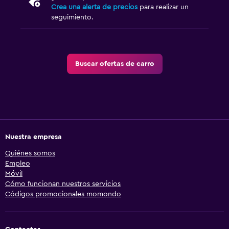
Crea una alerta de precios
para realizar un
seguimiento.
Buscar ofertas de carro
Nuestra empresa
Quiénes somos
Empleo
Móvil
Cómo funcionan nuestros servicios
Códigos promocionales momondo