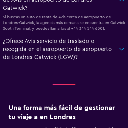
de Avis en aeropuerto de Londres-
Gatwick?
Si buscas un auto de renta de Avis cerca de aeropuerto de
Londres-Gatwick, la agencia más cercana se encuentra en Gatwick
South Terminal, y puedes llamarlos al +44 344 544 6001.
¿Ofrece Avis servicio de traslado o
recogida en el aeropuerto de aeropuerto
de Londres-Gatwick (LGW)?
Una forma más fácil de gestionar
tu viaje a en Londres