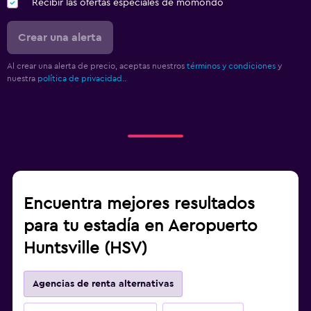
Recibir las ofertas especiales de momondo
Crear una alerta
Al crear una alerta de precio, aceptas nuestros
términos y condiciones
y
nuestra
política de privacidad.
.
Encuentra mejores resultados
para tu estadía en Aeropuerto
Huntsville (HSV)
Agencias de renta alternativas