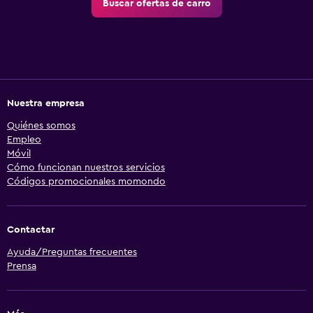
Buscar ofertas de carro
Nuestra empresa
Quiénes somos
Empleo
Móvil
Cómo funcionan nuestros servicios
Códigos promocionales momondo
Contactar
Ayuda/Preguntas frecuentes
Prensa