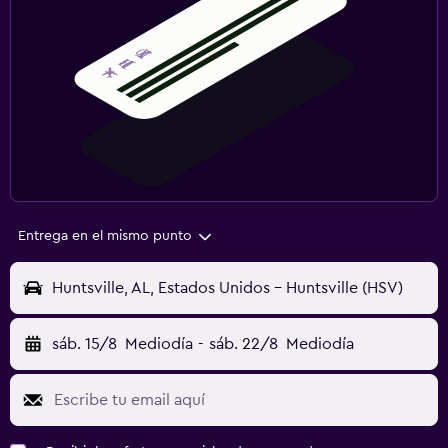
Entrega en el mismo punto
Huntsville, AL, Estados Unidos - Huntsville (HSV)
sáb. 15/8
Mediodía
-
sáb. 22/8
Mediodía