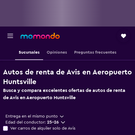
Sucursales
Opiniones
Preguntas frecuentes
Autos de renta de Avis en Aeropuerto
Huntsville
Busca y compara excelentes ofertas de autos de renta
de Avis en Aeropuerto Huntsville
Entrega en el mismo punto
Edad del conductor:
25-26
Ver carros de alquiler solo de Avis