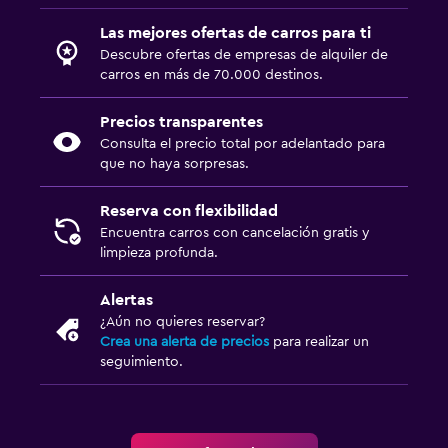
Las mejores ofertas de carros para ti
Descubre ofertas de empresas de alquiler de
carros en más de 70.000 destinos.
Precios transparentes
Consulta el precio total por adelantado para
que no haya sorpresas.
Reserva con flexibilidad
Encuentra carros con cancelación gratis y
limpieza profunda.
Alertas
¿Aún no quieres reservar?
Crea una alerta de precios
para realizar un
seguimiento.