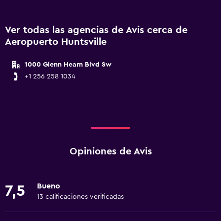
Ver todas las agencias de Avis cerca de
Aeropuerto Huntsville
1000 Glenn Hearn Blvd Sw
+1 256 258 1034
Opiniones de Avis
Bueno
7,5
13 calificaciones verificadas