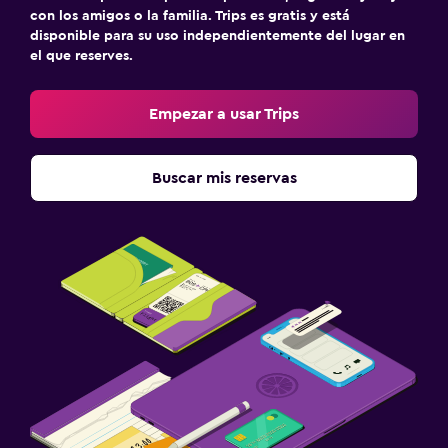
con los amigos o la familia. Trips es gratis y está
disponible para su uso independientemente del lugar en
el que reserves.
Empezar a usar Trips
Buscar mis reservas