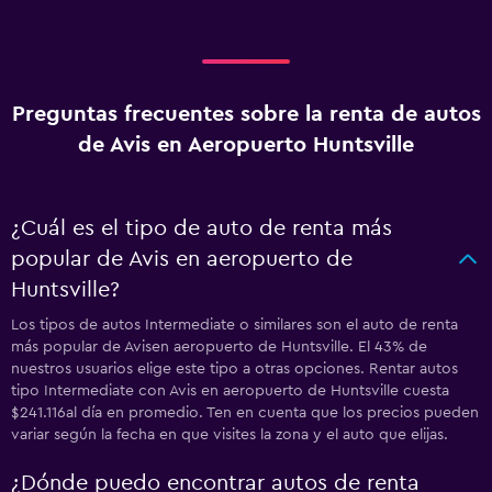
Preguntas frecuentes sobre la renta de autos
de Avis en Aeropuerto Huntsville
¿Cuál es el tipo de auto de renta más
popular de Avis en aeropuerto de
Huntsville?
Los tipos de autos Intermediate o similares son el auto de renta
más popular de Avisen aeropuerto de Huntsville. El 43% de
nuestros usuarios elige este tipo a otras opciones. Rentar autos
tipo Intermediate con Avis en aeropuerto de Huntsville cuesta
$241.116al día en promedio. Ten en cuenta que los precios pueden
variar según la fecha en que visites la zona y el auto que elijas.
¿Dónde puedo encontrar autos de renta