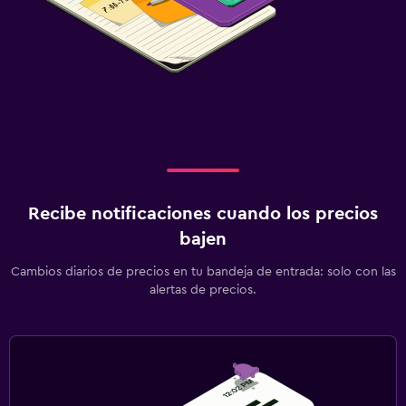
Recibe notificaciones cuando los precios
bajen
Cambios diarios de precios en tu bandeja de entrada: solo con las
alertas de precios.