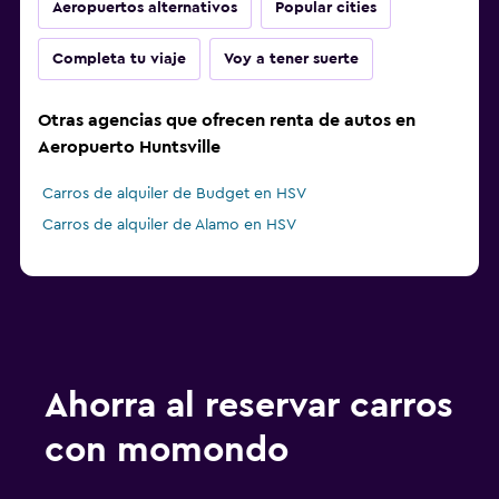
Aeropuertos alternativos
Popular cities
Completa tu viaje
Voy a tener suerte
Otras agencias que ofrecen renta de autos en
Aeropuerto Huntsville
Carros de alquiler de Budget en HSV
Carros de alquiler de Alamo en HSV
Ahorra al reservar carros
con momondo