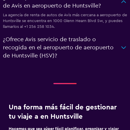
de Avis en aeropuerto de Huntsville?
La agencia de renta de autos de Avis más cercana a aeropuerto de
Huntsville se encuentra en 1000 Glenn Hearn Blvd Sw, y puedes
llamarlos al +1 256 258 1034.
¿Ofrece Avis servicio de traslado o
recogida en el aeropuerto de aeropuerto
de Huntsville (HSV)?
Una forma más fácil de gestionar
tu viaje a en Huntsville
Hacemos que sea súper fácil planificar, organizar y viajar