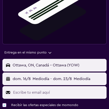
Entrega en el mismo punto
Ottawa, ON, Canadá - Ottawa (YOW)
dom. 16/8
Mediodía
-
dom. 23/8
Mediodía
Recibir las ofertas especiales de momondo