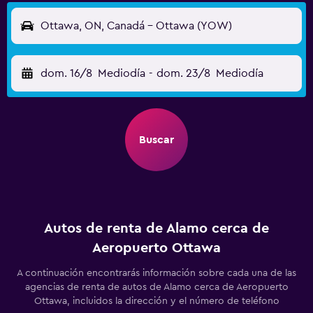
Ottawa, ON, Canadá - Ottawa (YOW)
dom. 16/8
Mediodía
-
dom. 23/8
Mediodía
Buscar
Autos de renta de Alamo cerca de
Aeropuerto Ottawa
A continuación encontrarás información sobre cada una de las
agencias de renta de autos de Alamo cerca de Aeropuerto
Ottawa, incluidos la dirección y el número de teléfono