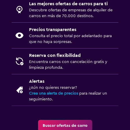
Las mejores ofertas de carros para ti
Descubre ofertas de empresas de alquiler de
carros en más de 70.000 destinos.
Precios transparentes
Consulta el precio total por adelantado para
que no haya sorpresas.
Reserva con flexibilidad
Encuentra carros con cancelación gratis y
limpieza profunda.
Alertas
¿Aún no quieres reservar?
Crea una alerta de precios
para realizar un
seguimiento.
Buscar ofertas de carro