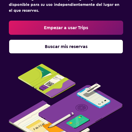
disponible para su uso independientemente del lugar en
el que reserves.
Empezar a usar Trips
Buscar mis reservas