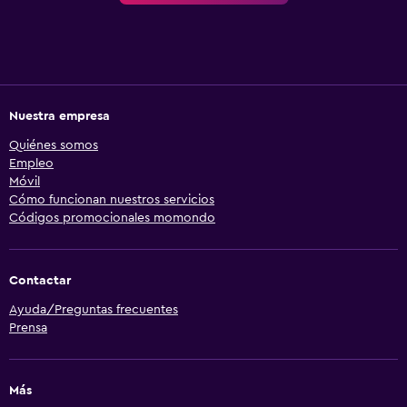
Nuestra empresa
Quiénes somos
Empleo
Móvil
Cómo funcionan nuestros servicios
Códigos promocionales momondo
Contactar
Ayuda/Preguntas frecuentes
Prensa
Más