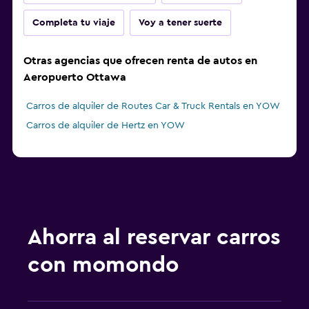
Completa tu viaje
Voy a tener suerte
Otras agencias que ofrecen renta de autos en
Aeropuerto Ottawa
Carros de alquiler de Routes Car & Truck Rentals en YOW
Carros de alquiler de Hertz en YOW
Ahorra al reservar carros
con momondo