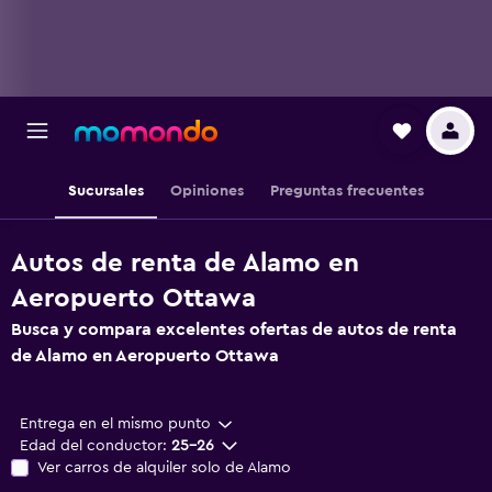
Sucursales
Opiniones
Preguntas frecuentes
Autos de renta de Alamo en
Aeropuerto Ottawa
Busca y compara excelentes ofertas de autos de renta
de Alamo en Aeropuerto Ottawa
Entrega en el mismo punto
Edad del conductor:
25-26
Ver carros de alquiler solo de Alamo