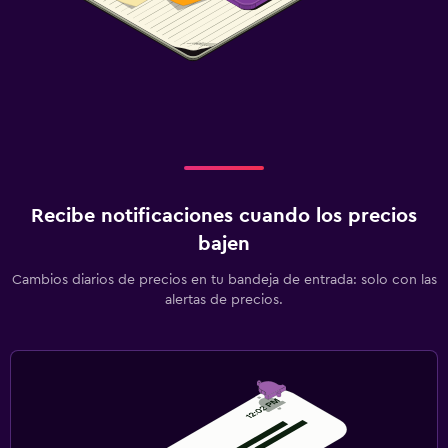
Recibe notificaciones cuando los precios
bajen
Cambios diarios de precios en tu bandeja de entrada: solo con las
alertas de precios.