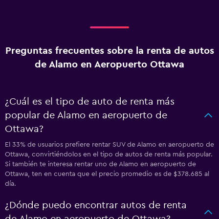
Preguntas frecuentes sobre la renta de autos
de Alamo en Aeropuerto Ottawa
¿Cuál es el tipo de auto de renta más
popular de Alamo en aeropuerto de
Ottawa?
El 33% de usuarios prefiere rentar SUV de Alamo en aeropuerto de
Ottawa, convirtiéndolos en el tipo de autos de renta más popular.
Si también te interesa rentar uno de Alamo en aeropuerto de
Ottawa, ten en cuenta que el precio promedio es de $378.685 al
día.
¿Dónde puedo encontrar autos de renta