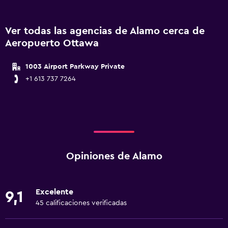
Ver todas las agencias de Alamo cerca de
Aeropuerto Ottawa
1003 Airport Parkway Private
+1 613 737 7264
Opiniones de Alamo
Excelente
9,1
45 calificaciones verificadas