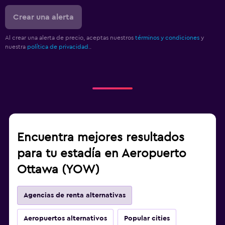
Crear una alerta
Al crear una alerta de precio, aceptas nuestros
términos y condiciones
y
nuestra
política de privacidad.
.
Encuentra mejores resultados
para tu estadía en Aeropuerto
Ottawa (YOW)
Agencias de renta alternativas
Aeropuertos alternativos
Popular cities