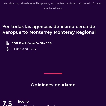
Monterrey Monterey Regional, incluidos la dirección y el número
de teléfono
Ver todas las agencias de Alamo cerca de
Aeropuerto Monterrey Monterey Regional
200 Fred Kane Dr Ste 108
+1 844 370 1084
Opiniones de Alamo
Bueno
7,5