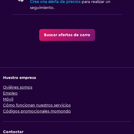
Crea una alerta de precios
para realizar un
seguimiento.
Buscar ofertas de carro
Nuestra empresa
Quiénes somos
Empleo
Móvil
Cómo funcionan nuestros servicios
Códigos promocionales momondo
Contactar