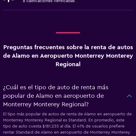
8 calificaciones verificadas
Preguntas frecuentes sobre la renta de autos
de Alamo en Aeropuerto Monterrey Monterey
Regional
¿Cuál es el tipo de auto de renta más
popular de Alamo en aeropuerto de
Monterrey Monterey Regional?
El tipo más popular de autos de renta de Alamo en aeropuerto de
Monterrey Monterey Regional es Standard. En promedio, este
tipo de auto cuesta $181.235 al día. El 41% de usuarios prefiere
rentar Standard de Alamo en aeropuerto de Monterrey Monterey