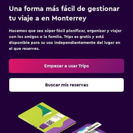
Una forma más fácil de gestionar
tu viaje a en Monterrey
Hacemos que sea súper fácil planificar, organizar y viajar
con los amigos o la familia. Trips es gratis y está
disponible para su uso independientemente del lugar en
el que reserves.
Empezar a usar Trips
Buscar mis reservas