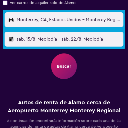
Ver carros de alquiler solo de Alamo
Monterrey, CA, Estados Unidos - Monterey Regional (MRY)
sáb. 15/8
Mediodía
-
sáb. 22/8
Mediodía
Buscar
Autos de renta de Alamo cerca de
Aeropuerto Monterrey Monterey Regional
A continuación encontrarás información sobre cada una de las
agencias de renta de autos de Alamo cerca de Aeropuerto