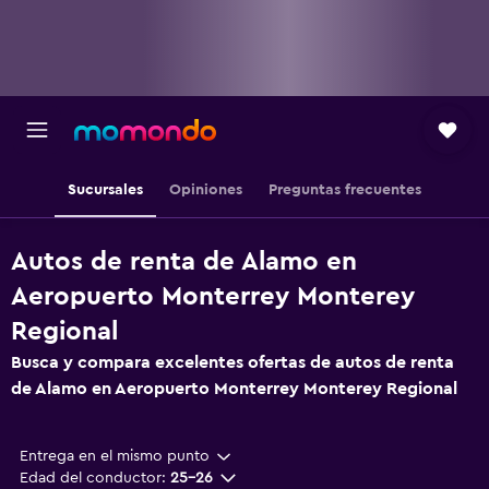
Sucursales
Opiniones
Preguntas frecuentes
Autos de renta de Alamo en
Aeropuerto Monterrey Monterey
Regional
Busca y compara excelentes ofertas de autos de renta
de Alamo en Aeropuerto Monterrey Monterey Regional
Entrega en el mismo punto
Edad del conductor:
25-26