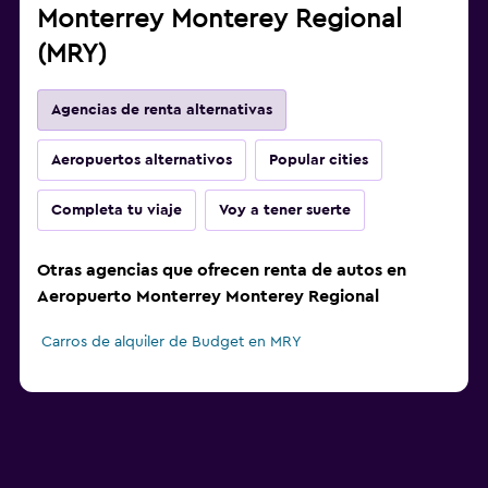
Monterrey Monterey Regional
(MRY)
Agencias de renta alternativas
Aeropuertos alternativos
Popular cities
Completa tu viaje
Voy a tener suerte
Otras agencias que ofrecen renta de autos en
Aeropuerto Monterrey Monterey Regional
Carros de alquiler de Budget en MRY