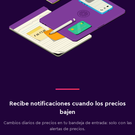
Recibe notificaciones cuando los precios
bajen
Cambios diarios de precios en tu bandeja de entrada: solo con las
alertas de precios.