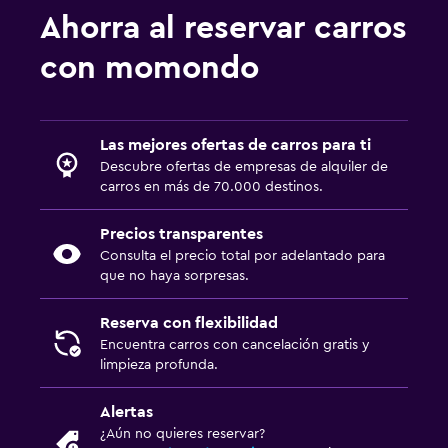
Ahorra al reservar carros
con momondo
Las mejores ofertas de carros para ti
Descubre ofertas de empresas de alquiler de
carros en más de 70.000 destinos.
Precios transparentes
Consulta el precio total por adelantado para
que no haya sorpresas.
Reserva con flexibilidad
Encuentra carros con cancelación gratis y
limpieza profunda.
Alertas
¿Aún no quieres reservar?