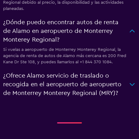
Regional debido al precio, la disponibilidad y las actividades
planeadas.
¿Dónde puedo encontrar autos de renta
de Alamo en aeropuerto de Monterrey
Monterey Regional?
Si vuelas a aeropuerto de Monterrey Monterey Regional, la
agencia de renta de autos de Alamo más cercana es 200 Fred
Kane Dr Ste 108, y puedes llamarlos al +1 844 370 1084.
¿Ofrece Alamo servicio de traslado o
recogida en el aeropuerto de aeropuerto
de Monterrey Monterey Regional (MRY)?