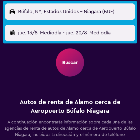
Búfalo, NY, Estados Unidos - Niagara (BUF)
jue. 13/8
Mediodía
-
jue. 20/8
Mediodía
Buscar
Autos de renta de Alamo cerca de
Aeropuerto Búfalo Niagara
A continuación encontrarás información sobre cada una de las
agencias de renta de autos de Alamo cerca de Aeropuerto Búfalo
Niagara, incluidos la dirección y el número de teléfono