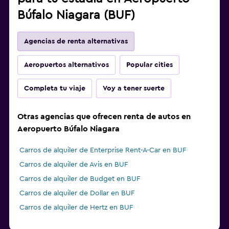
Búfalo Niagara (BUF)
Agencias de renta alternativas
Aeropuertos alternativos
Popular cities
Completa tu viaje
Voy a tener suerte
Otras agencias que ofrecen renta de autos en
Aeropuerto Búfalo Niagara
Carros de alquiler de Enterprise Rent-A-Car en BUF
Carros de alquiler de Avis en BUF
Carros de alquiler de Budget en BUF
Carros de alquiler de Dollar en BUF
Carros de alquiler de Hertz en BUF