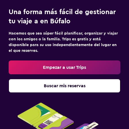
Una forma más fácil de gestionar
tu viaje a en Búfalo
Hacemos que sea súper fácil planificar, organizar y viajar
con los amigos o la familia. Trips es gratis y está
disponible para su uso independientemente del lugar en
el que reserves.
Empezar a usar Trips
Buscar mis reservas