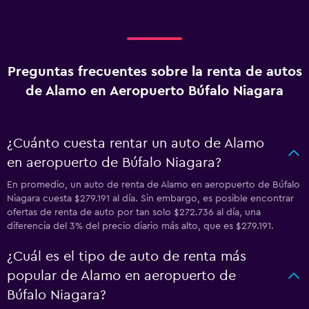
Preguntas frecuentes sobre la renta de autos
de Alamo en Aeropuerto Búfalo Niagara
¿Cuánto cuesta rentar un auto de Alamo
en aeropuerto de Búfalo Niagara?
En promedio, un auto de renta de Alamo en aeropuerto de Búfalo
Niagara cuesta $279.191 al día. Sin embargo, es posible encontrar
ofertas de renta de auto por tan solo $272.736 al día, una
diferencia del 3% del precio diario más alto, que es $279.191.
¿Cuál es el tipo de auto de renta más
popular de Alamo en aeropuerto de
Búfalo Niagara?