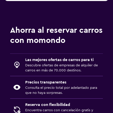
Ahorra al reservar carros
con momondo
Las mejores ofertas de carros para ti
Descubre ofertas de empresas de alquiler de
carros en más de 70.000 destinos.
Precios transparentes
Consulta el precio total por adelantado para
que no haya sorpresas.
Reserva con flexibilidad
Encuentra carros con cancelación gratis y