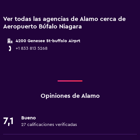
Ver todas las agencias de Alamo cerca de
Aeropuerto Búfalo Niagara
4200 Genesee St-buffalo Airprt
+1 833 813 5268
Opiniones de Alamo
Bueno
7,1
27 calificaciones verificadas