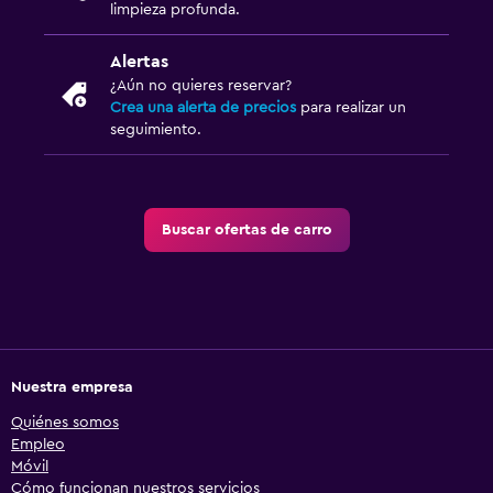
limpieza profunda.
Alertas
¿Aún no quieres reservar?
Crea una alerta de precios
para realizar un
seguimiento.
Buscar ofertas de carro
Nuestra empresa
Quiénes somos
Empleo
Móvil
Cómo funcionan nuestros servicios