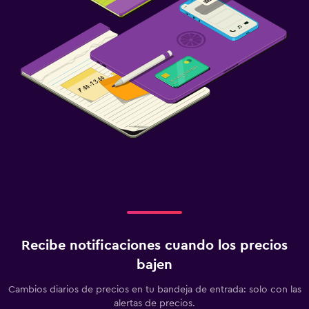
Recibe notificaciones cuando los precios
bajen
Cambios diarios de precios en tu bandeja de entrada: solo con las
alertas de precios.