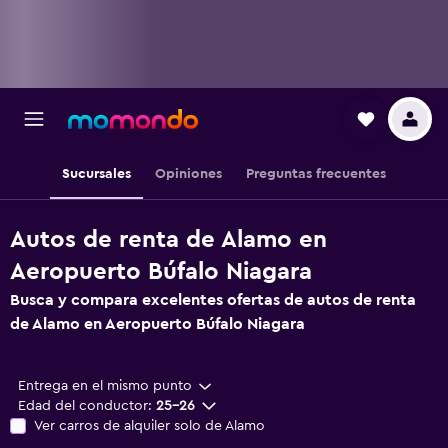
Sucursales
Opiniones
Preguntas frecuentes
Autos de renta de Alamo en
Aeropuerto Búfalo Niagara
Busca y compara excelentes ofertas de autos de renta
de Alamo en Aeropuerto Búfalo Niagara
Entrega en el mismo punto
Edad del conductor:
25-26
Ver carros de alquiler solo de Alamo