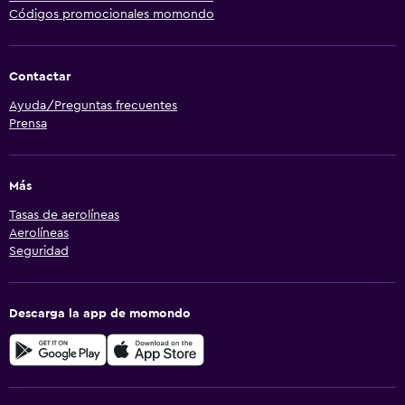
Códigos promocionales momondo
Contactar
Ayuda/Preguntas frecuentes
Prensa
Más
Tasas de aerolíneas
Aerolíneas
Seguridad
Descarga la app de momondo