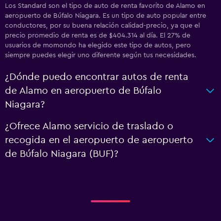
Los Standard son el tipo de auto de renta favorito de Alamo en
aeropuerto de Búfalo Niagara. Es un tipo de auto popular entre
conductores, por su buena relación calidad-precio, ya que el
precio promedio de renta es de $404.314 al día. El 27% de
usuarios de momondo ha elegido este tipo de autos, pero
siempre puedes elegir uno diferente según tus necesidades.
¿Dónde puedo encontrar autos de renta
de Alamo en aeropuerto de Búfalo
Niagara?
¿Ofrece Alamo servicio de traslado o
recogida en el aeropuerto de aeropuerto
de Búfalo Niagara (BUF)?