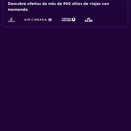
Descubre ofertas de más de 900 sitios de viajes con
momondo.