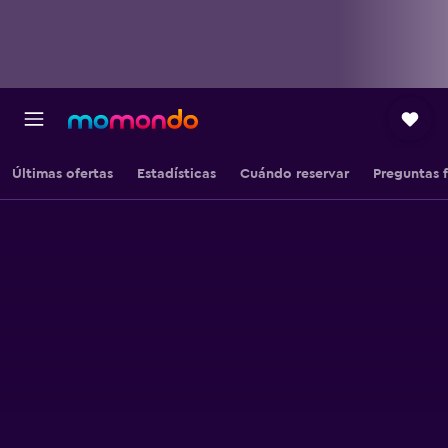
Últimas ofertas
Estadísticas
Cuándo reservar
Preguntas 