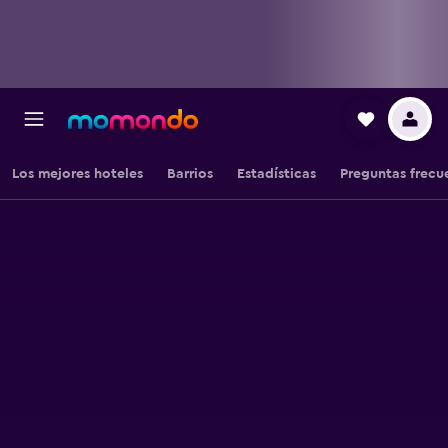
Los mejores hoteles
Barrios
Estadísticas
Preguntas frecu