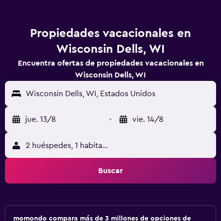
Propiedades vacacionales en
Wisconsin Dells, WI
Encuentra ofertas de propiedades vacacionales en
Wisconsin Dells, WI
Wisconsin Dells, WI, Estados Unidos
jue. 13/8
-
vie. 14/8
2 huéspedes, 1 habitación
Buscar
momondo compara más de 3 millones de opciones de