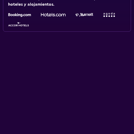
hoteles y alojamientos.