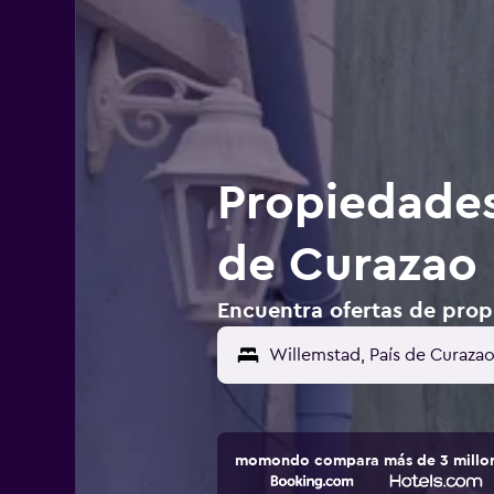
Propiedades
de Curazao
Encuentra ofertas de prop
momondo compara más de 3 millone