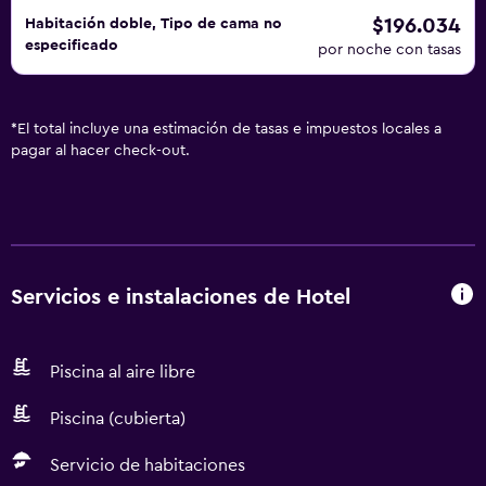
$196.034
Habitación doble, Tipo de cama no
especificado
por noche con tasas
*
El total incluye una estimación de tasas e impuestos locales a
pagar al hacer check-out.
Servicios e instalaciones de Hotel
Piscina al aire libre
Piscina (cubierta)
Servicio de habitaciones