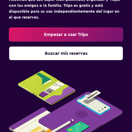
con los amigos o la familia. Trips es gratis y está
disponible para su uso independientemente del lugar en
el que reserves.
Empezar a usar Trips
Buscar mis reservas