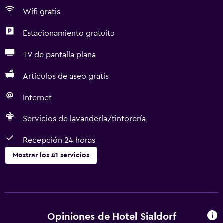
Wifi gratis
Estacionamiento gratuito
TV de pantalla plana
Artículos de aseo gratis
Internet
Servicios de lavandería/tintorería
Recepción 24 horas
Mostrar los 41 servicios
Servicios básicos
Wifi gratis
Internet
Opiniones de Hotel Sialdorf