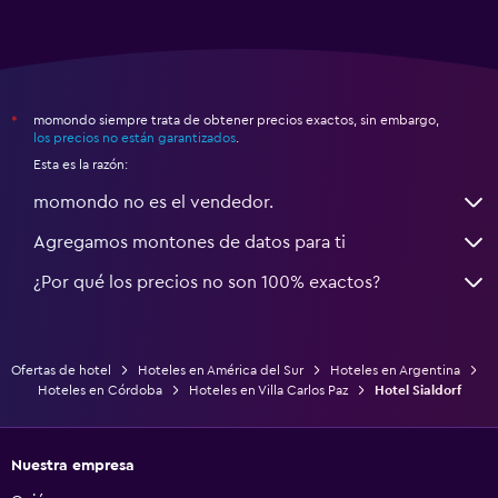
momondo siempre trata de obtener precios exactos, sin embargo,
*
los precios no están garantizados
.
Esta es la razón:
momondo no es el vendedor.
Agregamos montones de datos para ti
¿Por qué los precios no son 100% exactos?
Ofertas de hotel
Hoteles en América del Sur
Hoteles en Argentina
Hoteles en Córdoba
Hoteles en Villa Carlos Paz
Hotel Sialdorf
Nuestra empresa