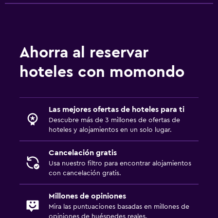
Ahorra al reservar
hoteles con momondo
Las mejores ofertas de hoteles para ti
Descubre más de 3 millones de ofertas de
hoteles y alojamientos en un solo lugar.
Cancelación gratis
Usa nuestro filtro para encontrar alojamientos
con cancelación gratis.
Millones de opiniones
Mira las puntuaciones basadas en millones de
opiniones de huéspedes reales.