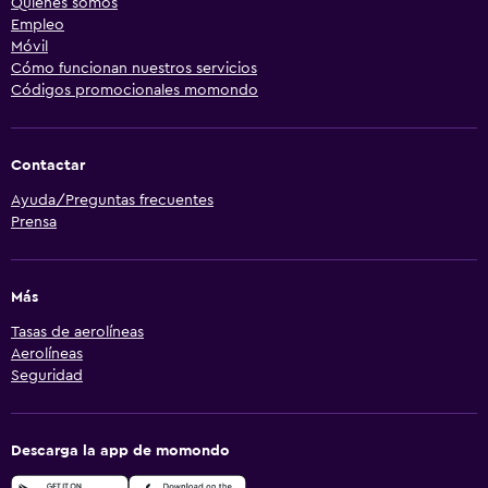
Quiénes somos
Empleo
Móvil
Cómo funcionan nuestros servicios
Códigos promocionales momondo
Contactar
Ayuda/Preguntas frecuentes
Prensa
Más
Tasas de aerolíneas
Aerolíneas
Seguridad
Descarga la app de momondo