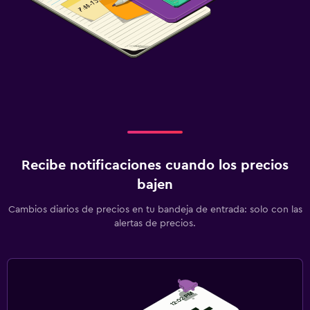
Recibe notificaciones cuando los precios
bajen
Cambios diarios de precios en tu bandeja de entrada: solo con las
alertas de precios.