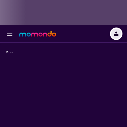
Fotos