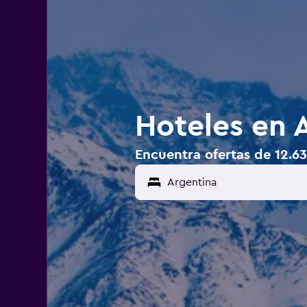
Hoteles en 
Encuentra ofertas de 12.63
Argentina