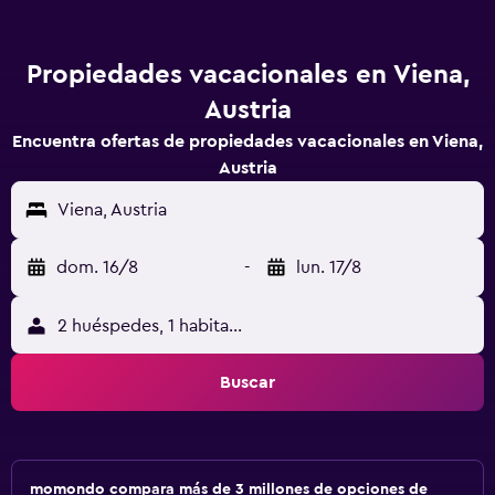
Propiedades vacacionales en Viena,
Austria
Encuentra ofertas de propiedades vacacionales en Viena,
Austria
Viena, Austria
dom. 16/8
-
lun. 17/8
2 huéspedes, 1 habitación
Buscar
momondo compara más de 3 millones de opciones de