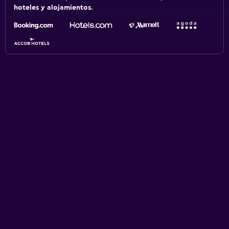
hoteles y alojamientos.