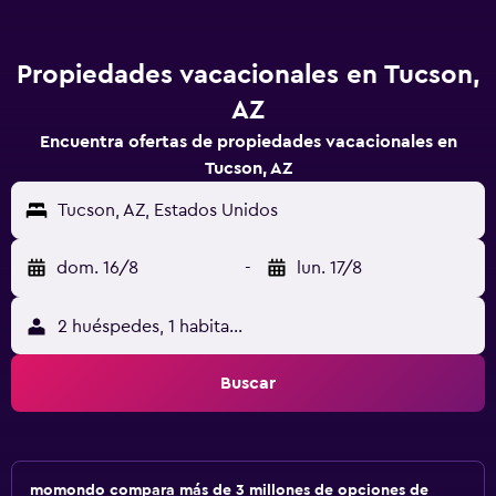
Propiedades vacacionales en Tucson,
AZ
Encuentra ofertas de propiedades vacacionales en
Tucson, AZ
Tucson, AZ, Estados Unidos
dom. 16/8
-
lun. 17/8
2 huéspedes, 1 habitación
Buscar
momondo compara más de 3 millones de opciones de