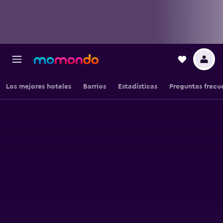
Los mejores hoteles
Barrios
Estadísticas
Preguntas frecu