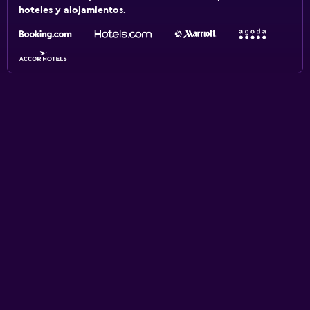
hoteles y alojamientos.