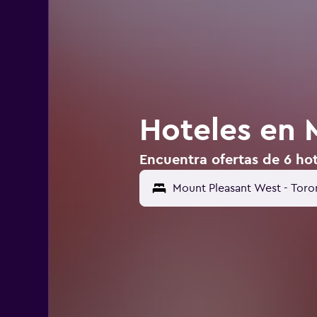
Hoteles en 
Encuentra ofertas de 6 ho