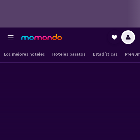
Los mejores hoteles
Hoteles baratos
Estadísticas
Pregun