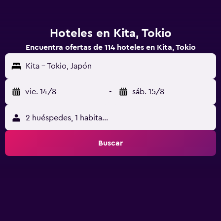
Hoteles en Kita, Tokio
Encuentra ofertas de 114 hoteles en Kita, Tokio
Kita - Tokio, Japón
vie. 14/8
-
sáb. 15/8
2 huéspedes, 1 habitación
Buscar