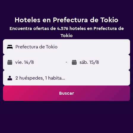
Hoteles en Prefectura de Tokio
Encuentra ofertas de 4.576 hoteles en Prefectura de
Tokio
Prefectura de Tokio
vie. 14/8
-
sáb. 15/8
2 huéspedes, 1 habitación
Buscar