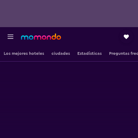
Los mejores hoteles
ciudades
Estadísticas
Preguntas fre