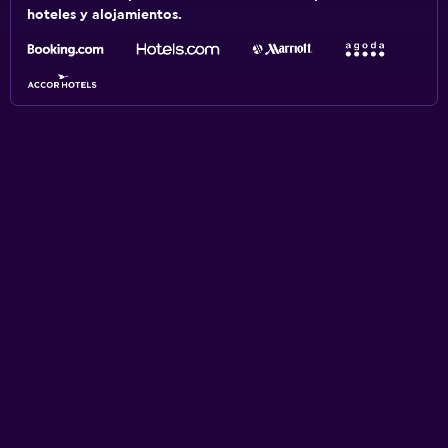
hoteles y alojamientos.