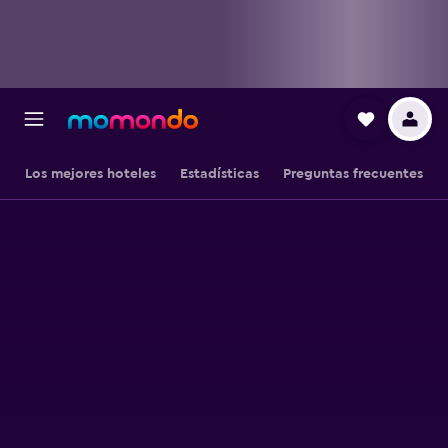
Los mejores hoteles
Estadísticas
Preguntas frecuentes