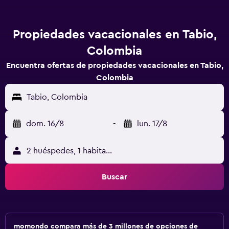
Propiedades vacacionales en Tabio,
Colombia
Encuentra ofertas de propiedades vacacionales en Tabio,
Colombia
Tabio, Colombia
dom. 16/8
-
lun. 17/8
2 huéspedes, 1 habitación
Buscar
momondo compara más de 3 millones de opciones de