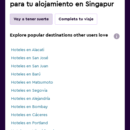
para tu alojamiento en Singapur
Voy a tener suerte
Completa tu viaje
Explore popular destinations other users love
Hoteles en Alacati
Hoteles en San José
Hoteles en San Juan
Hoteles en Barú
Hoteles en Matsumoto
Hoteles en Segovia
Hoteles en Alejandría
Hoteles en Bombay
Hoteles en Cáceres
Hoteles en Portland