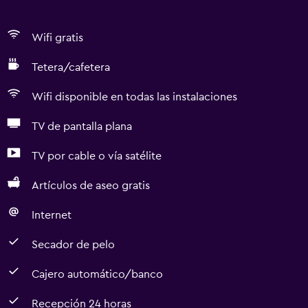
Wifi gratis
Tetera/cafetera
Wifi disponible en todas las instalaciones
TV de pantalla plana
TV por cable o vía satélite
Artículos de aseo gratis
Internet
Secador de pelo
Cajero automático/banco
Recepción 24 horas