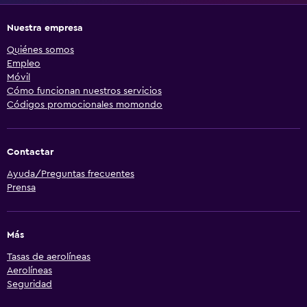
Nuestra empresa
Quiénes somos
Empleo
Móvil
Cómo funcionan nuestros servicios
Códigos promocionales momondo
Contactar
Ayuda/Preguntas frecuentes
Prensa
Más
Tasas de aerolíneas
Aerolíneas
Seguridad