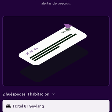
alertas de precios.
2 huéspedes, 1 habitación
Hotel 81 Geylang