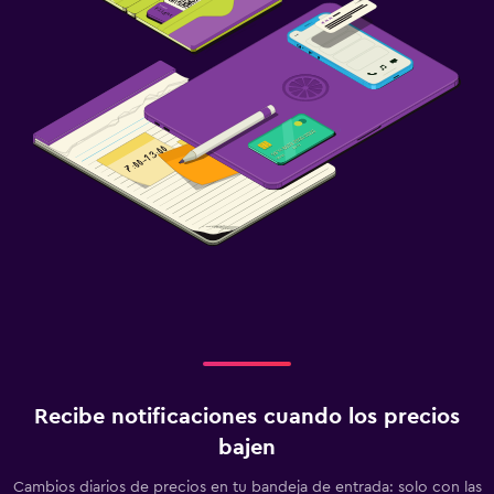
Recibe notificaciones cuando los precios
bajen
Cambios diarios de precios en tu bandeja de entrada: solo con las