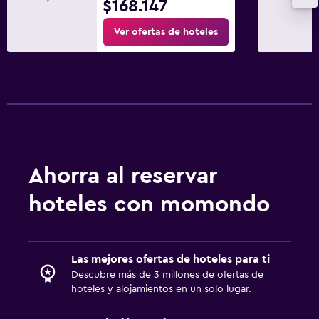
$168.147
Ver ofertas de hoteles
Ahorra al reservar
hoteles con momondo
Las mejores ofertas de hoteles para ti
Descubre más de 3 millones de ofertas de
hoteles y alojamientos en un solo lugar.