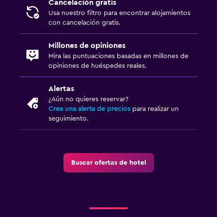
Cancelación gratis
Usa nuestro filtro para encontrar alojamientos
con cancelación gratis.
Millones de opiniones
Mira las puntuaciones basadas en millones de
opiniones de huéspedes reales.
Alertas
¿Aún no quieres reservar?
Crea una alerta de precios
para realizar un
seguimiento.
Buscar ofertas de hotel