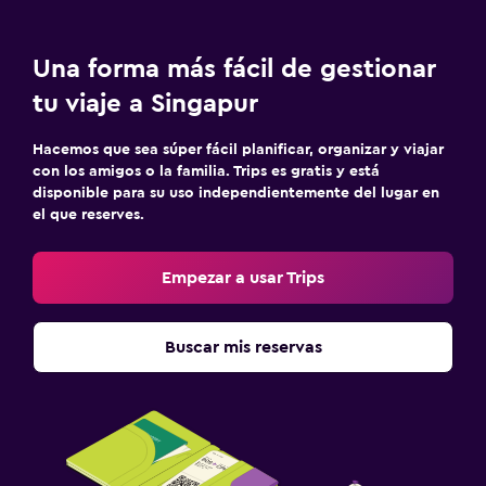
Una forma más fácil de gestionar
tu viaje a Singapur
Hacemos que sea súper fácil planificar, organizar y viajar
con los amigos o la familia. Trips es gratis y está
disponible para su uso independientemente del lugar en
el que reserves.
Empezar a usar Trips
Buscar mis reservas