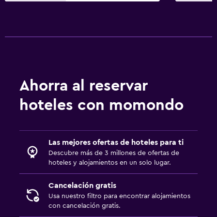
Ahorra al reservar
hoteles con momondo
Las mejores ofertas de hoteles para ti
Descubre más de 3 millones de ofertas de
hoteles y alojamientos en un solo lugar.
Cancelación gratis
Usa nuestro filtro para encontrar alojamientos
con cancelación gratis.