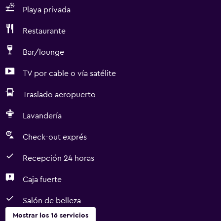
Playa privada
Restaurante
Bar/lounge
TV por cable o vía satélite
Traslado aeropuerto
Lavandería
Check-out exprés
Recepción 24 horas
Caja fuerte
Salón de belleza
Mostrar los 16 servicios