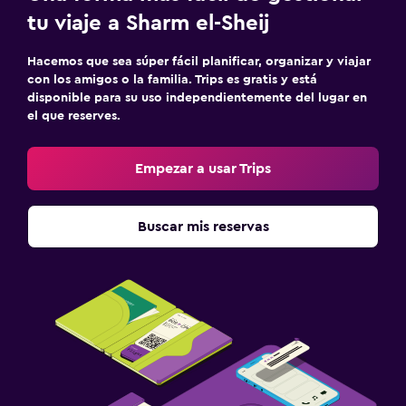
tu viaje a Sharm el-Sheij
Hacemos que sea súper fácil planificar, organizar y viajar
con los amigos o la familia. Trips es gratis y está
disponible para su uso independientemente del lugar en
el que reserves.
Empezar a usar Trips
Buscar mis reservas