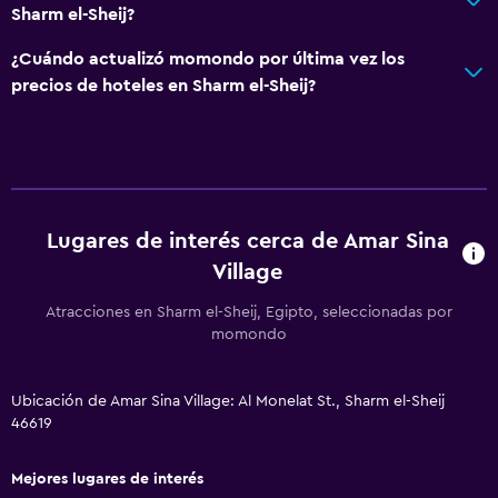
Sharm el-Sheij?
¿Cuándo actualizó momondo por última vez los
precios de hoteles en Sharm el-Sheij?
Lugares de interés cerca de Amar Sina
Village
Atracciones en Sharm el-Sheij, Egipto, seleccionadas por
momondo
Ubicación de Amar Sina Village: Al Monelat St., Sharm el-Sheij
46619
Mejores lugares de interés