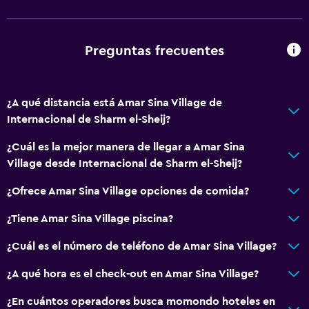
Ideal para familias
Parque infantil
Preguntas frecuentes
Servicios básicos
¿A qué distancia está Amar Sina Village de
Aire acondicionado
Internacional de Sharm el-Sheij?
¿Cuál es la mejor manera de llegar a Amar Sina
Village desde Internacional de Sharm el-Sheij?
¿Ofrece Amar Sina Village opciones de comida?
¿Tiene Amar Sina Village piscina?
¿Cuál es el número de teléfono de Amar Sina Village?
¿A qué hora es el check-out en Amar Sina Village?
¿En cuántos operadores busca momondo hoteles en