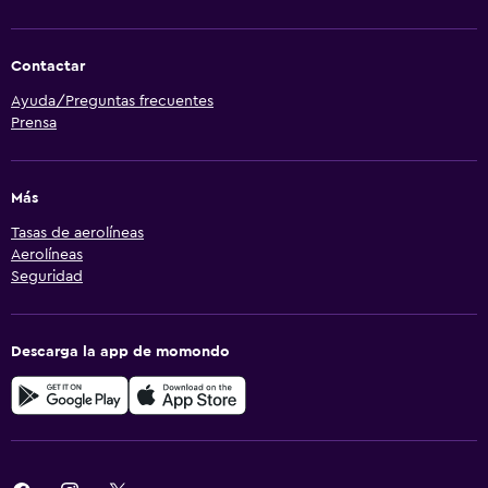
Contactar
Ayuda/Preguntas frecuentes
Prensa
Más
Tasas de aerolíneas
Aerolíneas
Seguridad
Descarga la app de momondo