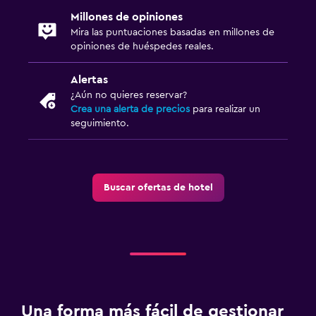
Millones de opiniones
Mira las puntuaciones basadas en millones de
opiniones de huéspedes reales.
Alertas
¿Aún no quieres reservar?
Crea una alerta de precios
para realizar un
seguimiento.
Buscar ofertas de hotel
Una forma más fácil de gestionar