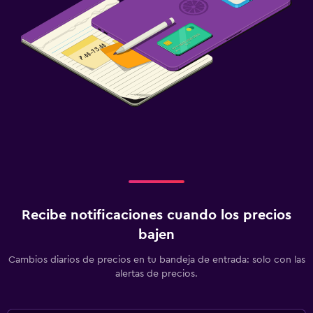
Recibe notificaciones cuando los precios
bajen
Cambios diarios de precios en tu bandeja de entrada: solo con las
alertas de precios.