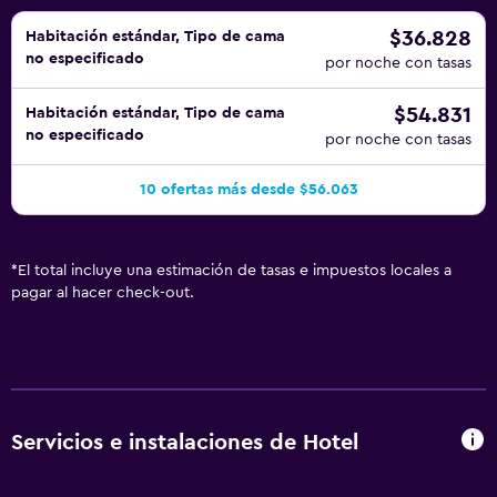
trayecto de 30 minutos conduciendo.
$36.828
Habitación estándar, Tipo de cama
no especificado
por noche con tasas
$54.831
Habitación estándar, Tipo de cama
no especificado
por noche con tasas
10 ofertas más desde $56.063
*
El total incluye una estimación de tasas e impuestos locales a
pagar al hacer check-out.
Servicios e instalaciones de Hotel