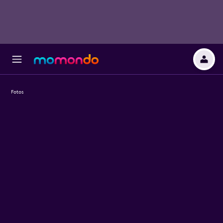
Fotos