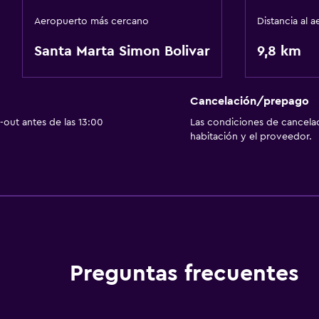
Aeropuerto más cercano
Distancia al 
Santa Marta Simon Bolivar
9,8 km
Cancelación/prepago
out antes de las 13:00
Las condiciones de cancela
habitación y el proveedor.
Preguntas frecuentes