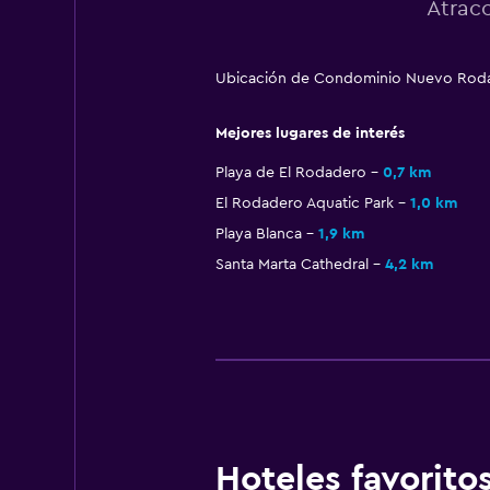
Atrac
Ubicación de Condominio Nuevo Rodade
Mejores lugares de interés
Playa de El Rodadero
0,7 km
El Rodadero Aquatic Park
1,0 km
Playa Blanca
1,9 km
Santa Marta Cathedral
4,2 km
Hoteles favorit