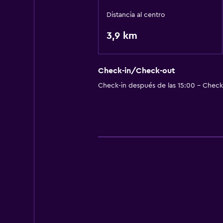
Distancia al centro
3,9 km
Check-in/Check-out
Check-in después de las 15:00 - Check-