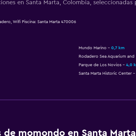
ciones en Santa Marta, Colombia, seleccionada
ro, Wifi Piscina: Santa Marta 470006
Mundo Marino
0,7 km
Rodadero Sea Aquarium and
Parque de Los Novios
4,0 
Santa Marta Historic Center
os de momondo en Santa Marta