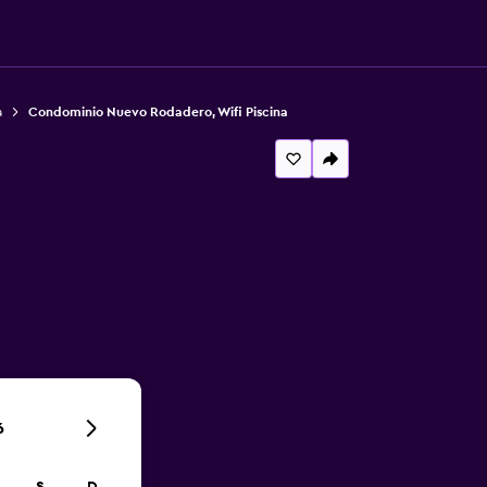
a
Condominio Nuevo Rodadero, Wifi Piscina
6