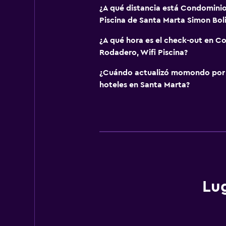
¿A qué distancia está Condomini
Piscina de Santa Marta Simon Bol
¿A qué hora es el check-out en 
Rodadero, Wifi Piscina?
¿Cuándo actualizó momondo por ú
hoteles en Santa Marta?
Lu