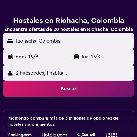
Hostales en Riohacha, Colombia
Encuentra ofertas de 20 hostales en Riohacha, Colombia
Riohacha, Colombia
dom. 16/8
-
lun. 17/8
2 huéspedes, 1 habitación
Buscar
momondo compara más de 3 millones de opciones de
hoteles y alojamientos.