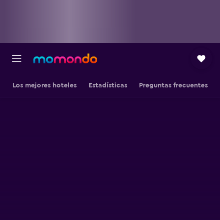
Los mejores hoteles
Estadísticas
Preguntas frecuentes