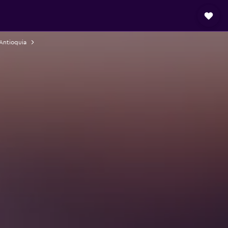
Antioquia