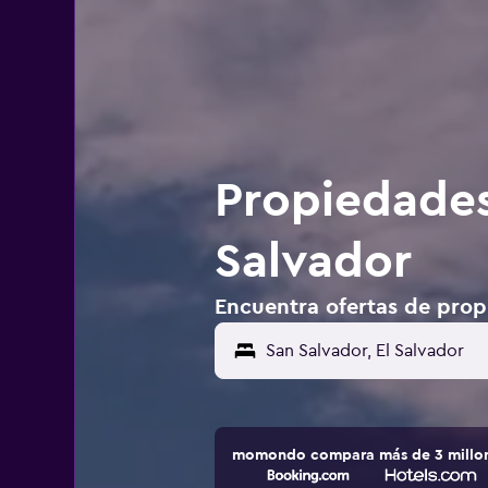
Propiedades
Salvador
Encuentra ofertas de prop
momondo compara más de 3 millone