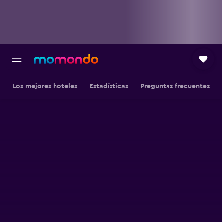
Los mejores hoteles
Estadísticas
Preguntas frecuentes