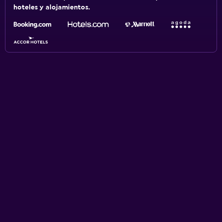
hoteles y alojamientos.