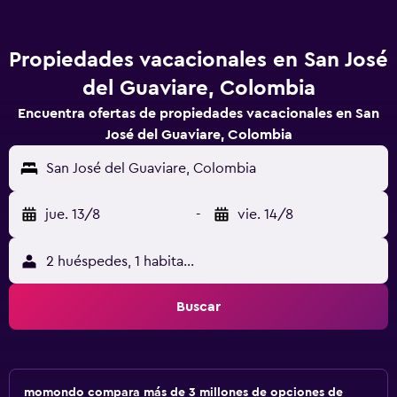
Propiedades vacacionales en San José
del Guaviare, Colombia
Encuentra ofertas de propiedades vacacionales en San
José del Guaviare, Colombia
San José del Guaviare, Colombia
jue. 13/8
-
vie. 14/8
2 huéspedes, 1 habitación
Buscar
momondo compara más de 3 millones de opciones de