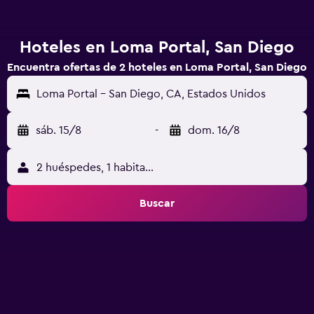
Hoteles en Loma Portal, San Diego
Encuentra ofertas de 2 hoteles en Loma Portal, San Diego
Loma Portal - San Diego, CA, Estados Unidos
sáb. 15/8
-
dom. 16/8
2 huéspedes, 1 habitación
Buscar