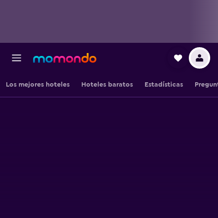
Los mejores hoteles
Hoteles baratos
Estadísticas
Pregun