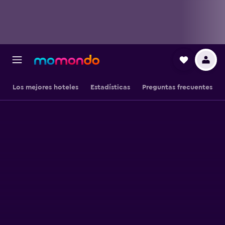
Los mejores hoteles
Estadísticas
Preguntas frecuentes