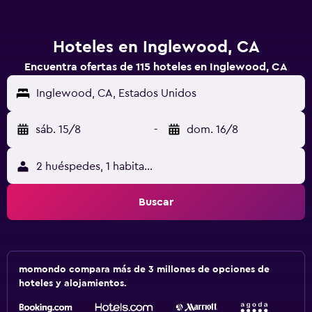
Hoteles en Inglewood, CA
Encuentra ofertas de 115 hoteles en Inglewood, CA
Inglewood, CA, Estados Unidos
sáb. 15/8
-
dom. 16/8
2 huéspedes, 1 habitación
Buscar
momondo compara más de 3 millones de opciones de
hoteles y alojamientos.