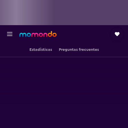
Estadísticas
Preguntas frecuentes