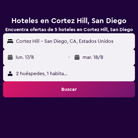
Hoteles en Cortez Hill, San Diego
Encuentra ofertas de 5 hoteles en Cortez Hill, San Diego
Cortez Hill - San Diego, CA, Estados Unidos
lun. 17/8
-
mar. 18/8
2 huéspedes, 1 habitación
Buscar