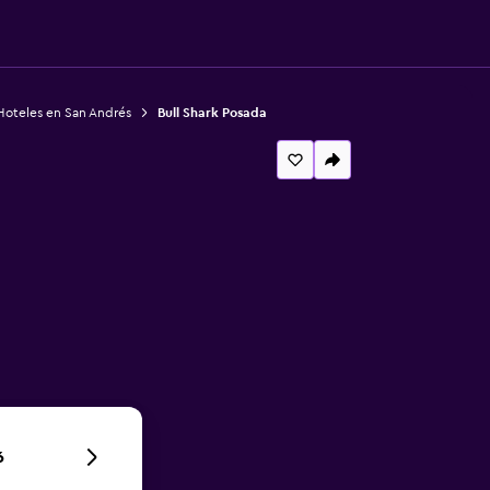
Hoteles en San Andrés
Bull Shark Posada
6