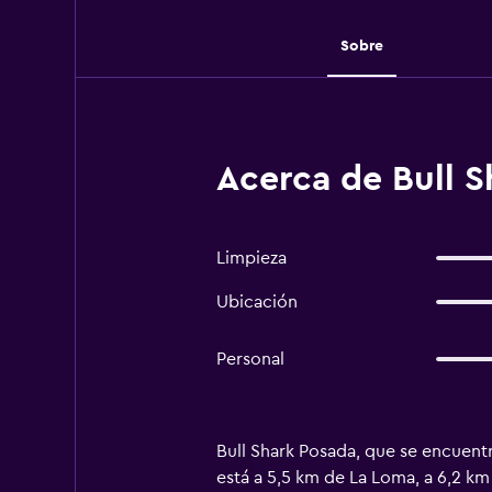
Sobre
Acerca de Bull S
Limpieza
Ubicación
Personal
Bull Shark Posada, que se encuentr
está a 5,5 km de La Loma, a 6,2 km