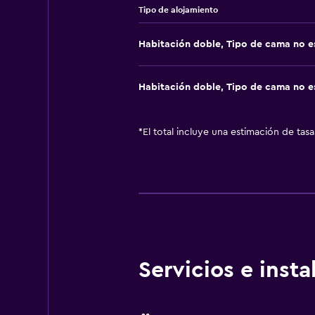
Tipo de alojamiento
Habitación doble, Tipo de cama no e
Habitación doble, Tipo de cama no e
*
El total incluye una estimación de tas
Servicios e inst