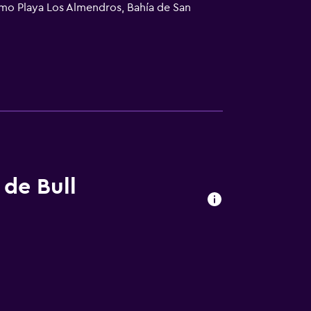
omo Playa Los Almendros, Bahía de San
 de Bull