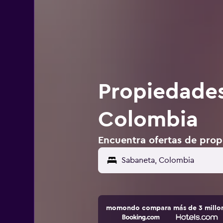
Propiedades
Colombia
Encuentra ofertas de prop
momondo compara más de 3 millone