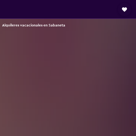
Alquileres vacacionales en Sabaneta