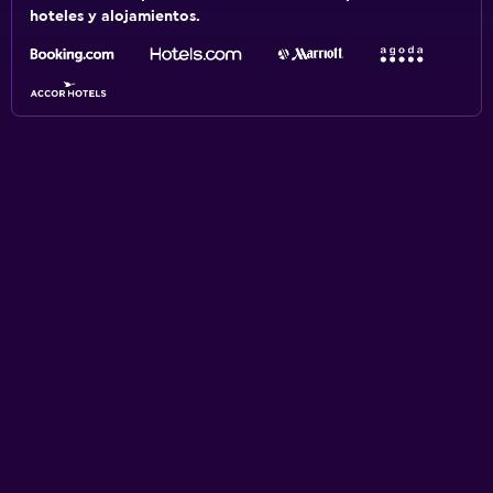
hoteles y alojamientos.