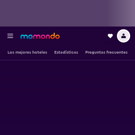
Los mejores hoteles
Estadísticas
Preguntas frecuentes