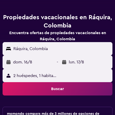
Propiedades vacacionales en Ráquira,
Colombia
Encuentra ofertas de propiedades vacacionales en
Ráquira, Colombia
Ráquira, Colombia
dom. 16/8
-
lun. 17/8
2 huéspedes, 1 habitación
Buscar
momondo compara más de 3 millones de opciones de