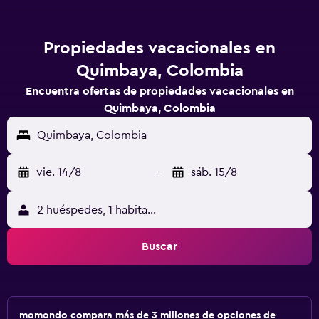
Propiedades vacacionales en
Quimbaya, Colombia
Encuentra ofertas de propiedades vacacionales en
Quimbaya, Colombia
Quimbaya, Colombia
vie. 14/8
-
sáb. 15/8
2 huéspedes, 1 habitación
Buscar
momondo compara más de 3 millones de opciones de