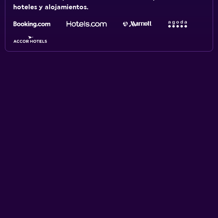
hoteles y alojamientos.