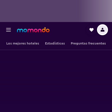
Los mejores hoteles
Estadísticas
Preguntas frecuentes