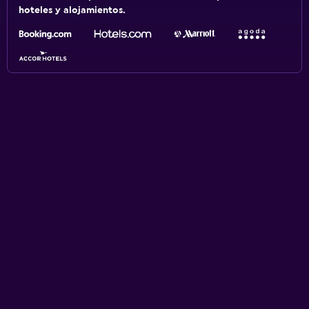
hoteles y alojamientos.