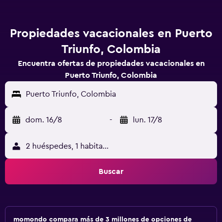
Propiedades vacacionales en Puerto
Triunfo, Colombia
Encuentra ofertas de propiedades vacacionales en
Puerto Triunfo, Colombia
Puerto Triunfo, Colombia
dom. 16/8
-
lun. 17/8
2 huéspedes, 1 habitación
Buscar
momondo compara más de 3 millones de opciones de