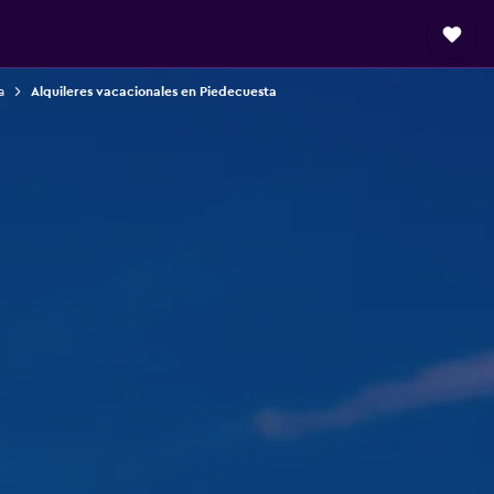
a
Alquileres vacacionales en Piedecuesta