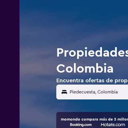
Propiedades
Colombia
Encuentra ofertas de prop
momondo compara más de 3 millone