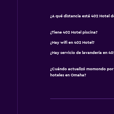
¿A qué distancia está 402 Hotel d
¿Tiene 402 Hotel piscina?
¿Hay wifi en 402 Hotel?
¿Hay servicio de lavandería en 40
¿Cuándo actualizó momondo por ú
hoteles en Omaha?