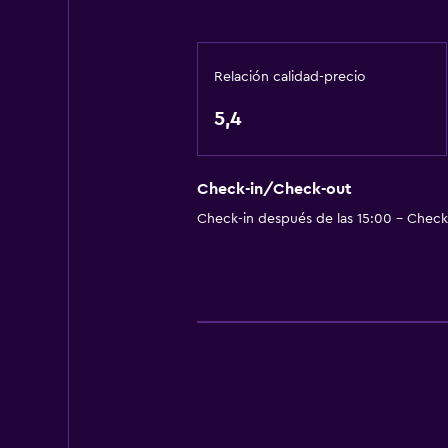
Relación calidad-precio
5,4
Check-in/Check-out
Check-in después de las 15:00 - Check-