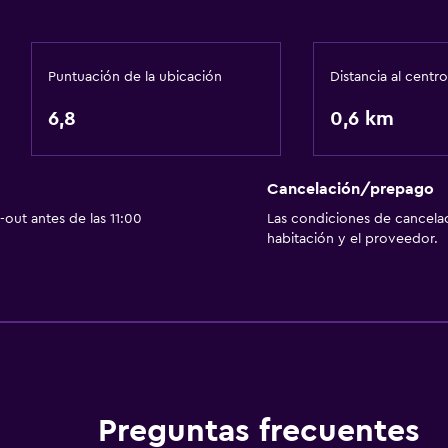
Puntuación de la ubicación
Distancia al centro
6,8
0,6 km
Cancelación/prepago
out antes de las 11:00
Las condiciones de cancela
habitación y el proveedor.
Preguntas frecuentes