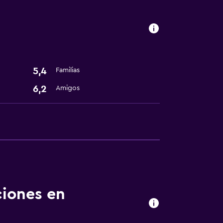
5,4
Familias
6,2
Amigos
ciones en