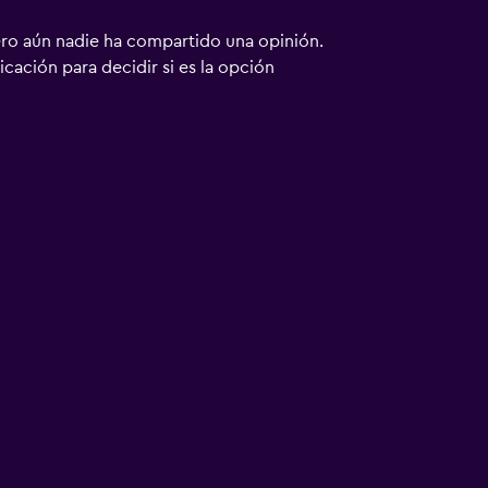
ero aún nadie ha compartido una opinión.
bicación para decidir si es la opción