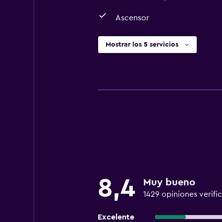
Ascensor
Mostrar los 5 servicios
8,4
Muy bueno
1429 opiniones verifi
Excelente