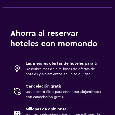
Ahorra al reservar
hoteles con momondo
Las mejores ofertas de hoteles para ti
Descubre más de 3 millones de ofertas de
hoteles y alojamientos en un solo lugar.
Cancelación gratis
Usa nuestro filtro para encontrar alojamientos
con cancelación gratis.
Millones de opiniones
Mira las puntuaciones basadas en millones de