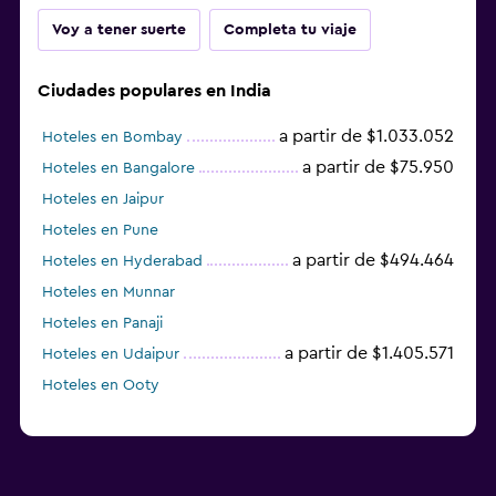
Voy a tener suerte
Completa tu viaje
Ciudades populares en India
a partir de $1.033.052
Hoteles en Bombay
a partir de $75.950
Hoteles en Bangalore
Hoteles en Jaipur
Hoteles en Pune
a partir de $494.464
Hoteles en Hyderabad
Hoteles en Munnar
Hoteles en Panaji
a partir de $1.405.571
Hoteles en Udaipur
Hoteles en Ooty