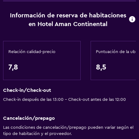
Información de reserva de habitaciones
en Hotel Aman Continental
Relación calidad-precio
Puntuación de la ubi
7,8
8,5
Check-in/Check-out
Check-in después de las 13:00 - Check-out antes de las 12:00
Cancelación/prepago
Las condiciones de cancelación/prepago pueden variar según el
tipo de habitación y el proveedor.