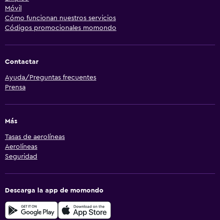
Móvil
Cómo funcionan nuestros servicios
Códigos promocionales momondo
Contactar
Ayuda/Preguntas frecuentes
Prensa
Más
Tasas de aerolíneas
Aerolíneas
Seguridad
Descarga la app de momondo