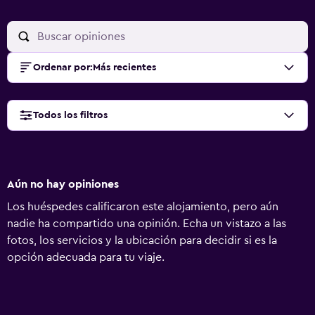
Ordenar por
:
Más recientes
Todos los filtros
Aún no hay opiniones
Los huéspedes calificaron este alojamiento, pero aún
nadie ha compartido una opinión. Echa un vistazo a las
fotos, los servicios y la ubicación para decidir si es la
opción adecuada para tu viaje.