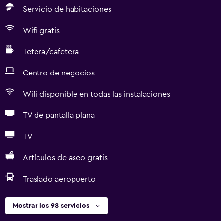
Servicio de habitaciones
Wifi gratis
Tetera/cafetera
Centro de negocios
Wifi disponible en todas las instalaciones
TV de pantalla plana
TV
Artículos de aseo gratis
Traslado aeropuerto
Mostrar los 98 servicios