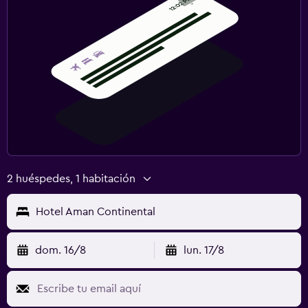
2 huéspedes, 1 habitación
Hotel Aman Continental
dom. 16/8
lun. 17/8