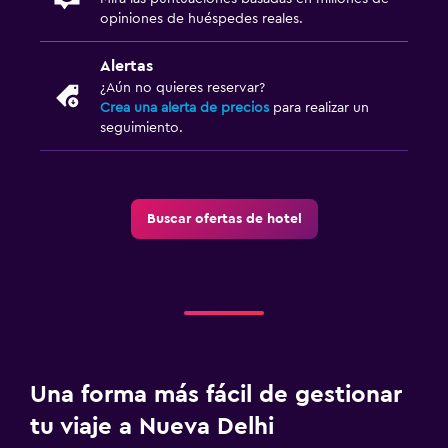
opiniones de huéspedes reales.
Alertas
¿Aún no quieres reservar?
Crea una alerta de precios
para realizar un
seguimiento.
Buscar ofertas de hotel
Una forma más fácil de gestionar
tu viaje a Nueva Delhi