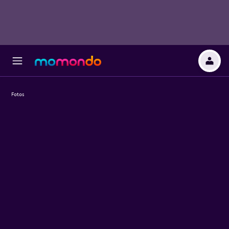
Fotos