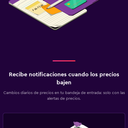
Recibe notificaciones cuando los precios
bajen
Cambios diarios de precios en tu bandeja de entrada: solo con las
alertas de precios.