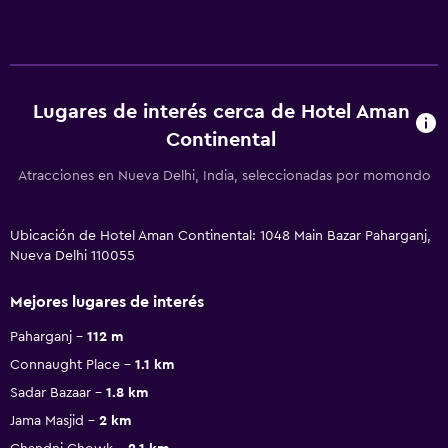
Lugares de interés cerca de Hotel Aman
Continental
Atracciones en Nueva Delhi, India, seleccionadas por momondo
Ubicación de Hotel Aman Continental: 1048 Main Bazar Paharganj,
Nueva Delhi 110055
Mejores lugares de interés
Paharganj
112 m
Connaught Place
1.1 km
Sadar Bazaar
1.8 km
Jama Masjid
2 km