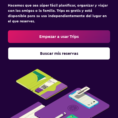
Hacemos que sea súper fácil planificar, organizar y viajar
con los amigos o la familia. Trips es gratis y está
disponible para su uso independientemente del lugar en
el que reserves.
Empezar a usar Trips
Buscar mis reservas