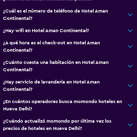
¿Cuál es el número de teléfono de Hotel Aman
Continental?
¿Hay wifi en Hotel Aman Continental?
¿A qué hora es el check-out en Hotel Aman
Continental?
¿Cuánto cuesta una habitación en Hotel Aman
Continental?
¿Hay servicio de lavandería en Hotel Aman
Continental?
¿En cuántos operadores busca momondo hoteles en
Nueva Delhi?
¿Cuándo actualizó momondo por última vez los
precios de hoteles en Nueva Delhi?