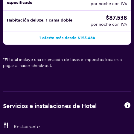
especificado
por noche con IVA
$87.538
Habitación deluxe, 1 cama doble
por noche con IVA
1 oferta más desde $125.464
*
El total incluye una estimación de tasas e impuestos locales a
pagar al hacer check-out.
Servicios e instalaciones de Hotel
Restaurante