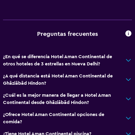
Preguntas frecuentes
¿En qué se diferencia Hotel Aman Continental de
otros hoteles de 3 estrellas en Nueva Delhi?
¿A qué distancia está Hotel Aman Continental de
Ghāziābād Hindon?
¿Cuál es la mejor manera de llegar a Hotel Aman
Continental desde Ghāziābād Hindon?
¿Ofrece Hotel Aman Continental opciones de
comida?
¿Tiene Hotel Aman Continental piscina?