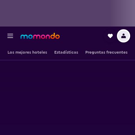
Los mejores hoteles
Estadísticas
Preguntas frecuentes