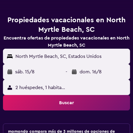
Propiedades vacacionales en North
Myrtle Beach, SC
Encuentra ofertas de propiedades vacacionales en North
Myrtle Beach, SC
North Myrtle Beach, SC, Estados Unidos
sáb. 15/8
-
dom. 16/8
2 huéspedes, 1 habitación
Buscar
momondo compara más de 3 millones de opciones de