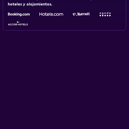
hoteles y alojamientos.