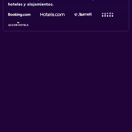
hoteles y alojamientos.