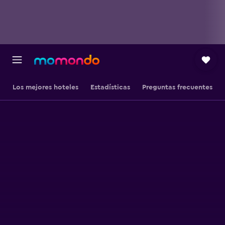
Los mejores hoteles
Estadísticas
Preguntas frecuentes