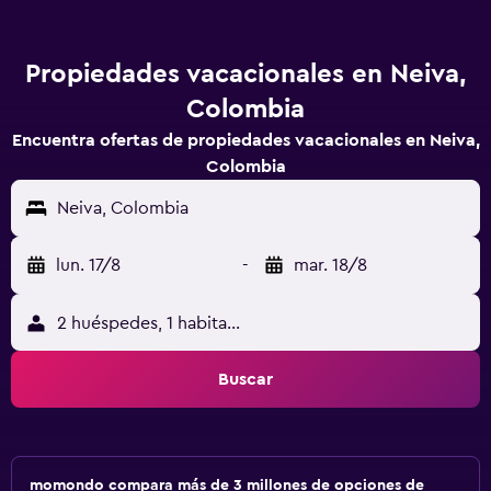
Propiedades vacacionales en Neiva,
Colombia
Encuentra ofertas de propiedades vacacionales en Neiva,
Colombia
Neiva, Colombia
lun. 17/8
-
mar. 18/8
2 huéspedes, 1 habitación
Buscar
momondo compara más de 3 millones de opciones de