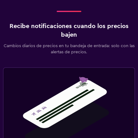
Recibe notificaciones cuando los precios
bajen
Cambios diarios de precios en tu bandeja de entrada: solo con las
alertas de precios.