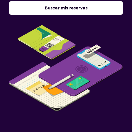
Buscar mis reservas