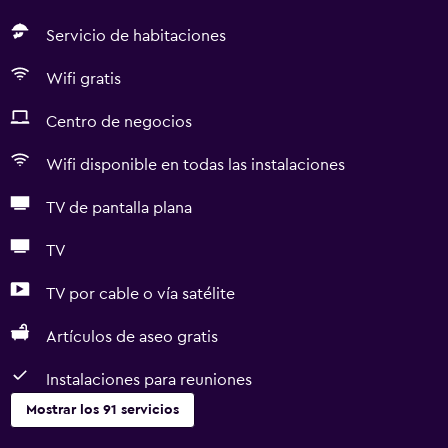
Servicio de habitaciones
Wifi gratis
Centro de negocios
Wifi disponible en todas las instalaciones
TV de pantalla plana
TV
TV por cable o vía satélite
Artículos de aseo gratis
Instalaciones para reuniones
Mostrar los 91 servicios