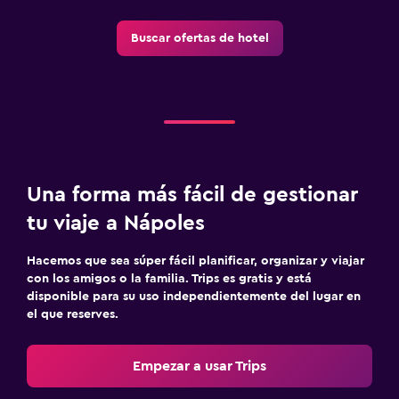
Buscar ofertas de hotel
Una forma más fácil de gestionar
tu viaje a Nápoles
Hacemos que sea súper fácil planificar, organizar y viajar
con los amigos o la familia. Trips es gratis y está
disponible para su uso independientemente del lugar en
el que reserves.
Empezar a usar Trips