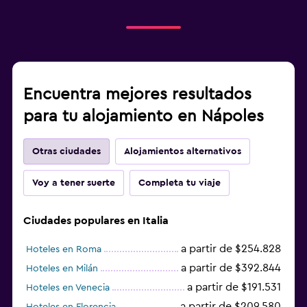
Encuentra mejores resultados
para tu alojamiento en Nápoles
Otras ciudades
Alojamientos alternativos
Voy a tener suerte
Completa tu viaje
Ciudades populares en Italia
a partir de $254.828
Hoteles en Roma
a partir de $392.844
Hoteles en Milán
a partir de $191.531
Hoteles en Venecia
a partir de $209.580
Hoteles en Florencia