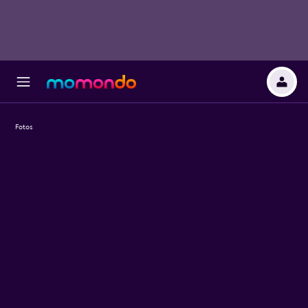
Fotos