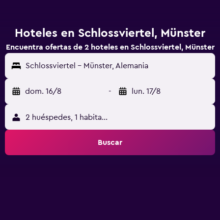
Hoteles en Schlossviertel, Münster
Encuentra ofertas de 2 hoteles en Schlossviertel, Münster
Schlossviertel - Münster, Alemania
dom. 16/8
-
lun. 17/8
2 huéspedes, 1 habitación
Buscar