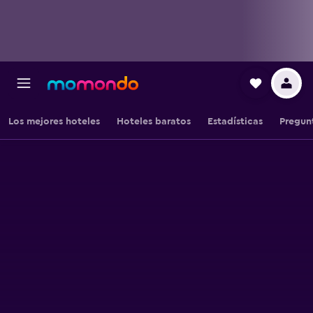
Los mejores hoteles
Hoteles baratos
Estadísticas
Pregun