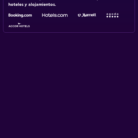
hoteles y alojamientos.