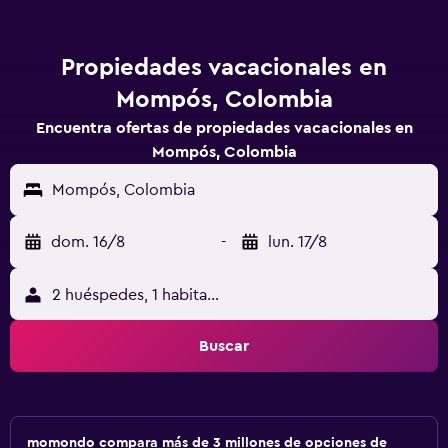
Propiedades vacacionales en
Mompós, Colombia
Encuentra ofertas de propiedades vacacionales en
Mompós, Colombia
Mompós, Colombia
dom. 16/8
-
lun. 17/8
2 huéspedes, 1 habitación
Buscar
momondo compara más de 3 millones de opciones de