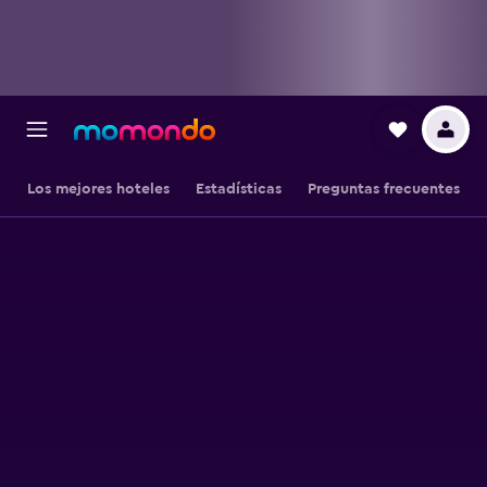
Los mejores hoteles
Estadísticas
Preguntas frecuentes