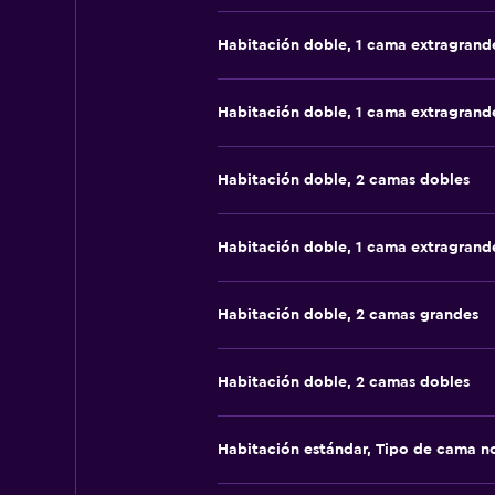
Habitación doble, 1 cama extragrand
Habitación doble, 1 cama extragrand
Habitación doble, 2 camas dobles
Habitación doble, 1 cama extragrand
Habitación doble, 2 camas grandes
Habitación doble, 2 camas dobles
Habitación estándar, Tipo de cama n