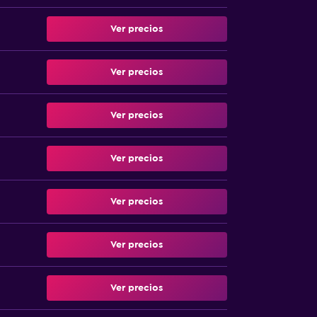
Ver precios
Ver precios
Ver precios
Ver precios
Ver precios
Ver precios
Ver precios