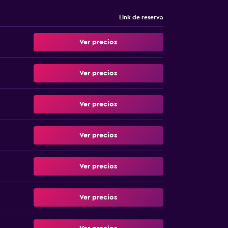
Link de reserva
Ver precios
Ver precios
Ver precios
Ver precios
Ver precios
Ver precios