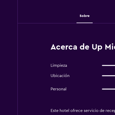
Sobre
Acerca de Up Mi
Limpieza
Ubicación
Personal
Este hotel ofrece servicio de recep