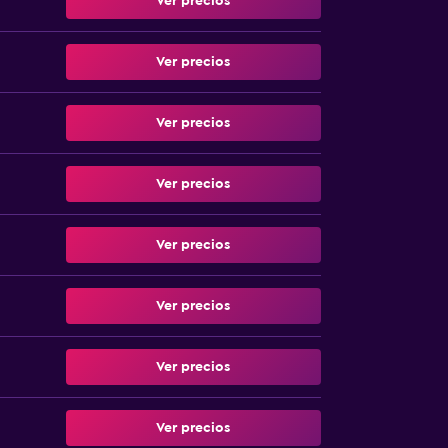
Ver precios
Ver precios
Ver precios
Ver precios
Ver precios
Ver precios
Ver precios
Ver precios