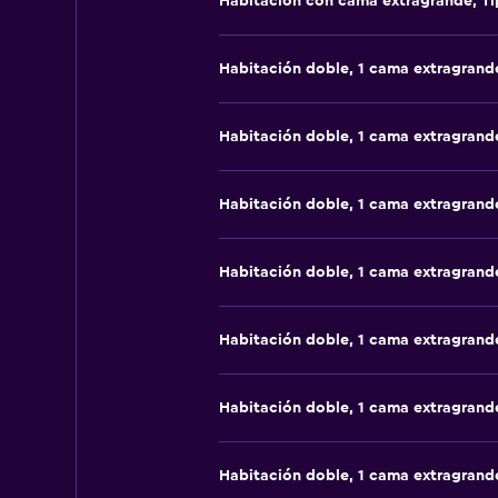
Habitación con cama extragrande, Ti
Habitación doble, 1 cama extragrand
Habitación doble, 1 cama extragrand
Habitación doble, 1 cama extragrand
Habitación doble, 1 cama extragrand
Habitación doble, 1 cama extragrand
Habitación doble, 1 cama extragrand
Habitación doble, 1 cama extragrand