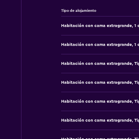
Tipo de alojamiento
Habitación con cama extragrande, 1
Habitación con cama extragrande, 1
Habitación con cama extragrande, Ti
Habitación con cama extragrande, Ti
Habitación con cama extragrande, Ti
Habitación con cama extragrande, Ti