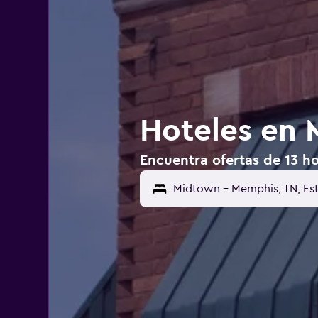
Hoteles en
Encuentra ofertas de 13 h
Midtown - Memphis, TN, Es