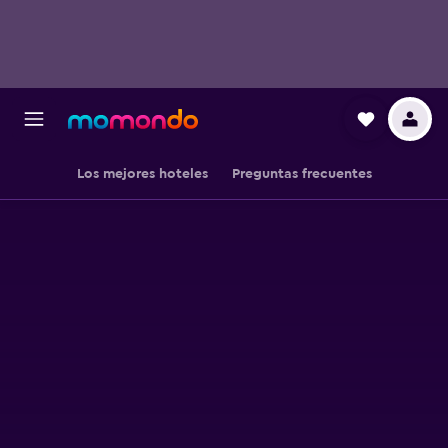
Los mejores hoteles
Preguntas frecuentes