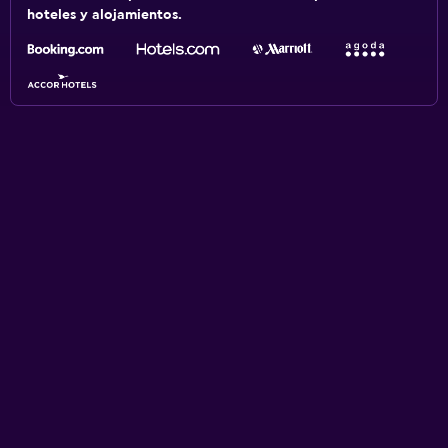
hoteles y alojamientos.