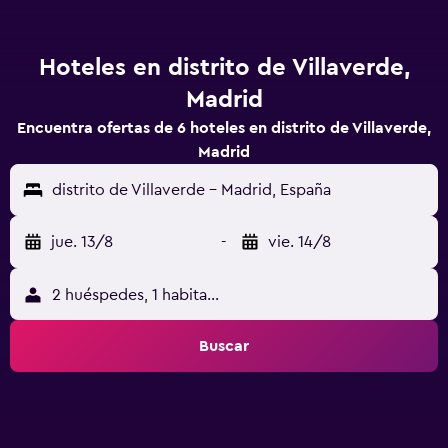
Hoteles en distrito de Villaverde,
Madrid
Encuentra ofertas de 6 hoteles en distrito de Villaverde,
Madrid
distrito de Villaverde - Madrid, España
jue. 13/8
-
vie. 14/8
2 huéspedes, 1 habitación
Buscar