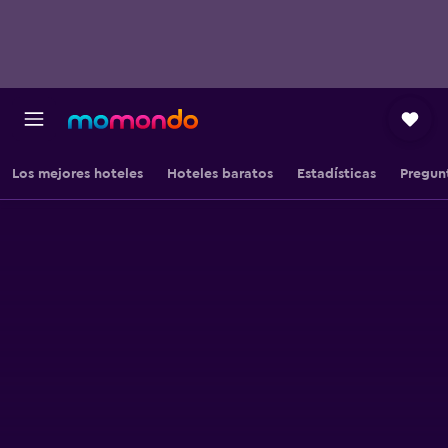
Los mejores hoteles
Hoteles baratos
Estadísticas
Pregun