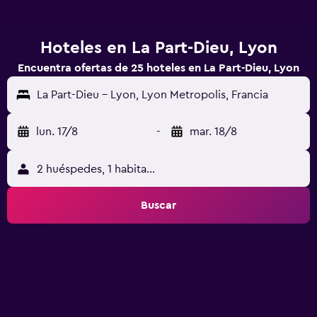
Hoteles en La Part-Dieu, Lyon
Encuentra ofertas de 25 hoteles en La Part-Dieu, Lyon
La Part-Dieu - Lyon, Lyon Metropolis, Francia
lun. 17/8
-
mar. 18/8
2 huéspedes, 1 habitación
Buscar