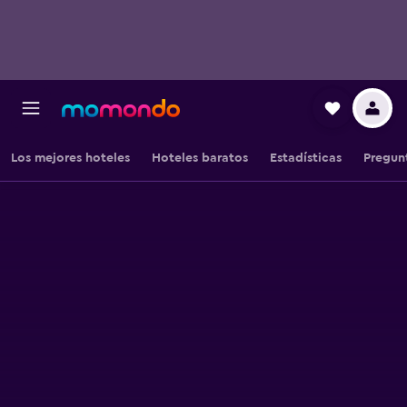
Los mejores hoteles
Hoteles baratos
Estadísticas
Pregun