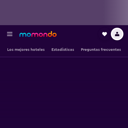
Los mejores hoteles
Estadísticas
Preguntas frecuentes