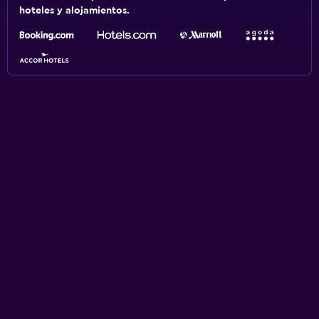
hoteles y alojamientos.