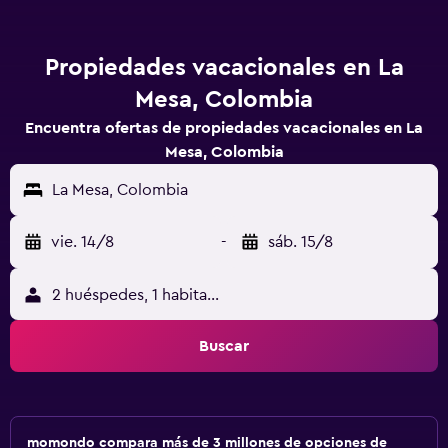
Propiedades vacacionales en La
Mesa, Colombia
Encuentra ofertas de propiedades vacacionales en La
Mesa, Colombia
La Mesa, Colombia
vie. 14/8
-
sáb. 15/8
2 huéspedes, 1 habitación
Buscar
momondo compara más de 3 millones de opciones de