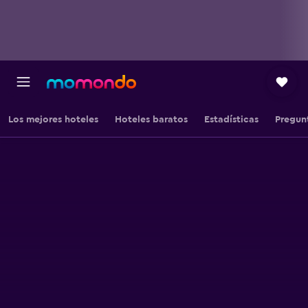
Los mejores hoteles
Hoteles baratos
Estadísticas
Pregun