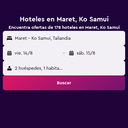
Hoteles en Maret, Ko Samui
Encuentra ofertas de 178 hoteles en Maret, Ko Samui
Maret - Ko Samui, Tailandia
vie. 14/8
-
sáb. 15/8
2 huéspedes, 1 habitación
Buscar